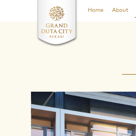
Home
About