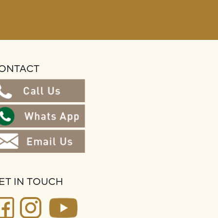
ONTACT
ET IN TOUCH