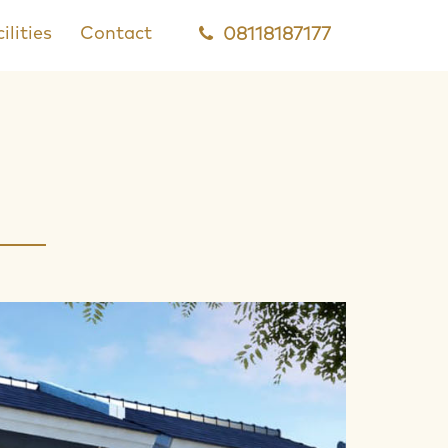
ilities
Contact
08118187177