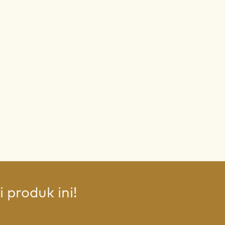
 produk ini!