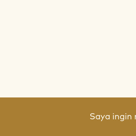
Saya ingin 