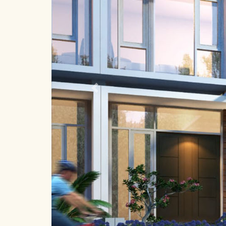
Previous