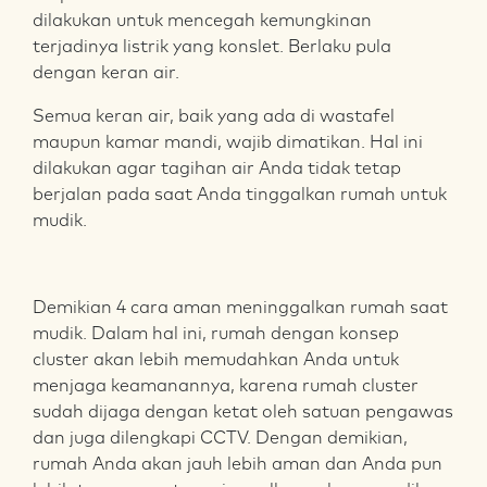
dilakukan untuk mencegah kemungkinan
terjadinya listrik yang konslet. Berlaku pula
dengan keran air.
Semua keran air, baik yang ada di wastafel
maupun kamar mandi, wajib dimatikan. Hal ini
dilakukan agar tagihan air Anda tidak tetap
berjalan pada saat Anda tinggalkan rumah untuk
mudik.
Demikian 4 cara aman meninggalkan rumah saat
mudik. Dalam hal ini, rumah dengan konsep
cluster akan lebih memudahkan Anda untuk
menjaga keamanannya, karena rumah cluster
sudah dijaga dengan ketat oleh satuan pengawas
dan juga dilengkapi CCTV. Dengan demikian,
rumah Anda akan jauh lebih aman dan Anda pun