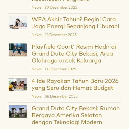
News | 30 Desember 2025
WFA Akhir Tahun? Begini Cara
Jaga Energi Sepanjang Liburan!
News | 22 Desember 2025
Playfield Court’ Resmi Hadir di
Grand Duta City Bekasi, Area
Olahraga untuk Keluarga
News | 13 Desember 2025
4 Ide Rayakan Tahun Baru 2026
yang Seru dan Hemat Budget
News | 08 Desember 2025
Grand Duta City Bekasi: Rumah
Bergaya Amerika Selatan
dengan Teknologi Modern