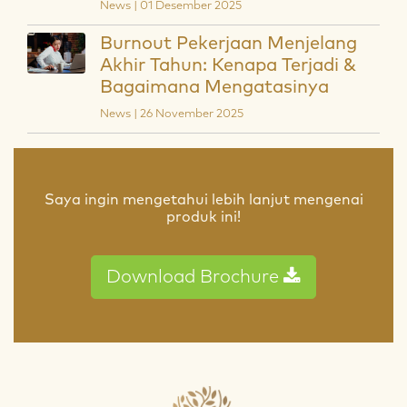
News | 01 Desember 2025
Burnout Pekerjaan Menjelang
Akhir Tahun: Kenapa Terjadi &
Bagaimana Mengatasinya
News | 26 November 2025
Saya ingin mengetahui lebih lanjut mengenai
produk ini!
Download Brochure