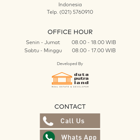
Indonesia
Telp. (021) 5760910
OFFICE HOUR
Senin - Jumat
08.00 - 18.00 WIB
Sabtu - Minggu
08.00 - 17.00 WIB
Developed By
CONTACT