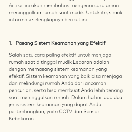
Artikel ini akan membahas mengenai cara aman
meninggalkan rumah saat mudik. Untuk itu, simak
informasi selengkapnya berikut ini.
1. Pasang Sistem Keamanan yang Efektif
Salah satu cara paling efektif untuk menjaga
rumah saat ditinggal mudik Lebaran adalah
dengan memasang sistem keamanan yang
efektif. Sistem keamanan yang baik bisa menjaga
dan melindungi rumah Anda dari ancaman
pencurian, serta bisa membuat Anda lebih tenang
saat meninggalkan rumah. Dalam hal ini, ada dua
jenis sistem keamanan yang dapat Anda
pertimbangkan, yaitu CCTV dan Sensor
Kebakaran.