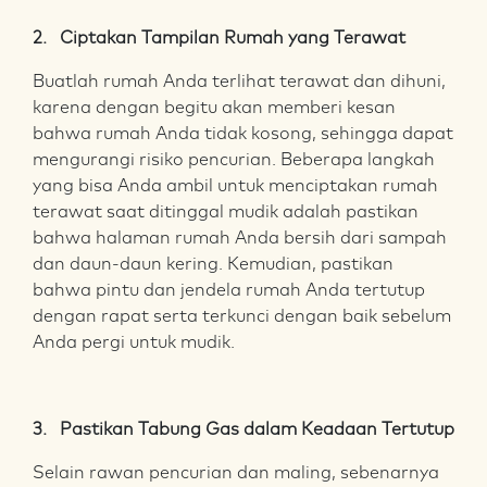
2. Ciptakan Tampilan Rumah yang Terawat
Buatlah rumah Anda terlihat terawat dan dihuni,
karena dengan begitu akan memberi kesan
bahwa rumah Anda tidak kosong, sehingga dapat
mengurangi risiko pencurian. Beberapa langkah
yang bisa Anda ambil untuk menciptakan rumah
terawat saat ditinggal mudik adalah pastikan
bahwa halaman rumah Anda bersih dari sampah
dan daun-daun kering. Kemudian, pastikan
bahwa pintu dan jendela rumah Anda tertutup
dengan rapat serta terkunci dengan baik sebelum
Anda pergi untuk mudik.
3. Pastikan Tabung Gas dalam Keadaan Tertutup
Selain rawan pencurian dan maling, sebenarnya