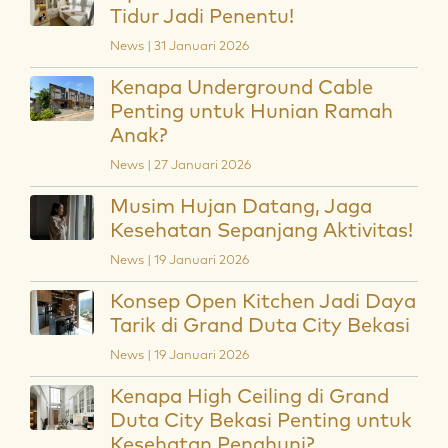
Tidur Jadi Penentu!
News | 31 Januari 2026
Kenapa Underground Cable
Penting untuk Hunian Ramah
Anak?
News | 27 Januari 2026
Musim Hujan Datang, Jaga
Kesehatan Sepanjang Aktivitas!
News | 19 Januari 2026
Konsep Open Kitchen Jadi Daya
Tarik di Grand Duta City Bekasi
News | 19 Januari 2026
Kenapa High Ceiling di Grand
Duta City Bekasi Penting untuk
Kesehatan Penghuni?