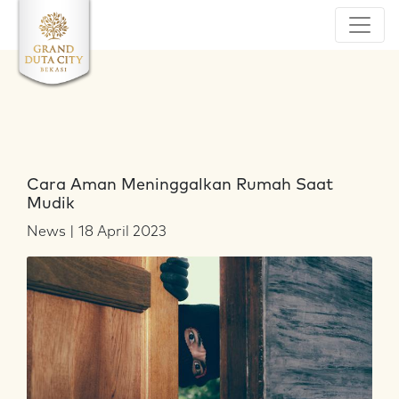
Cara Aman Meninggalkan Rumah Saat
Mudik
News | 18 April 2023