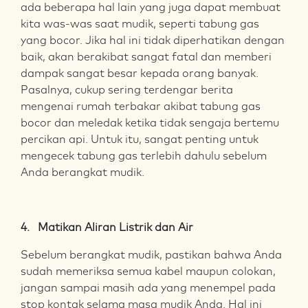
ada beberapa hal lain yang juga dapat membuat
kita was-was saat mudik, seperti tabung gas
yang bocor. Jika hal ini tidak diperhatikan dengan
baik, akan berakibat sangat fatal dan memberi
dampak sangat besar kepada orang banyak.
Pasalnya, cukup sering terdengar berita
mengenai rumah terbakar akibat tabung gas
bocor dan meledak ketika tidak sengaja bertemu
percikan api. Untuk itu, sangat penting untuk
mengecek tabung gas terlebih dahulu sebelum
Anda berangkat mudik.
4. Matikan Aliran Listrik dan Air
Sebelum berangkat mudik, pastikan bahwa Anda
sudah memeriksa semua kabel maupun colokan,
jangan sampai masih ada yang menempel pada
stop kontak selama masa mudik Anda. Hal ini