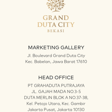
MARKETING GALLERY
Jl. Boulevard Grand Duta City
Kec. Babelan, Jawa Barat 17610
HEAD OFFICE
PT GRAHADUTA PUTRAJAYA
JL. GAJAH MADA NO.3-5
DUTA MERLIN BLOK A NO.37-38,
Kel. Petojo Utara, Kec. Gambir
Jakarta Pusat, Jakarta 10130