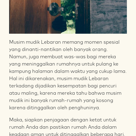
Musim mudik Lebaran memang momen spesial
yang dinanti-nantikan oleh banyak orang.
Namun, juga membuat was-was bagi mereka
yang meninggalkan rumahnya untuk pulang ke
kampung halaman dalam waktu yang cukup lama.
Hal ini dikarenakan, musim mudik Lebaran
terkadang dijadikan kesempatan bagi pencuri
atau maling, karena mereka tahu bahwa musim
mudik ini banyak rumah-rumah yang kosong
karena ditinggalkan oleh penghuninya.
Maka, siapkan penjagaan dengan ketat untuk
rumah Anda dan pastikan rumah Anda dalam
keadaan aman untuk ditinggalkan beberapa hari.