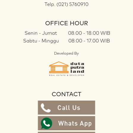
Telp. (021) 5760910
OFFICE HOUR
Senin - Jumat
08.00 - 18.00 WIB
Sabtu - Minggu
08.00 - 17.00 WIB
Developed By
CONTACT