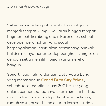
Dan masih banyak lagi.
Selain sebagai tempat istirahat, rumah juga
menjadi tempat kumpul keluarga hingga tempat
bagi tumbuh kembang anak. Karena itu, sebuah
developer perumahan yang sudah
berpengalaman, pasti akan merancang banyak
hal demi kenyamanan setiap penghuni yang telah
dengan setia memilih hunian yang mereka
bangun.
Seperti juga halnya dengan Duta Putra Land
yang membangun
Grand Duta City Bekasi
,
sebuah kota mandiri seluas 200 hektar yang
dalam pengembangannya akan memiliki berbagai
macam fasilitas seperti perkantoran, sekolah,
rumah sakit, pusat belanja, area komersial dan