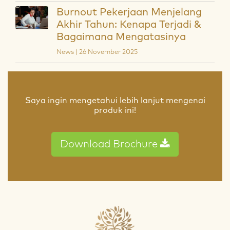
Burnout Pekerjaan Menjelang
Akhir Tahun: Kenapa Terjadi &
Bagaimana Mengatasinya
News | 26 November 2025
Saya ingin mengetahui lebih lanjut mengenai
produk ini!
Download Brochure