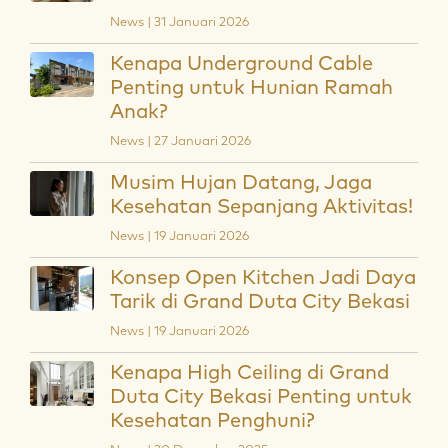
News | 31 Januari 2026
Kenapa Underground Cable
Penting untuk Hunian Ramah
Anak?
News | 27 Januari 2026
Musim Hujan Datang, Jaga
Kesehatan Sepanjang Aktivitas!
News | 19 Januari 2026
Konsep Open Kitchen Jadi Daya
Tarik di Grand Duta City Bekasi
News | 19 Januari 2026
Kenapa High Ceiling di Grand
Duta City Bekasi Penting untuk
Kesehatan Penghuni?