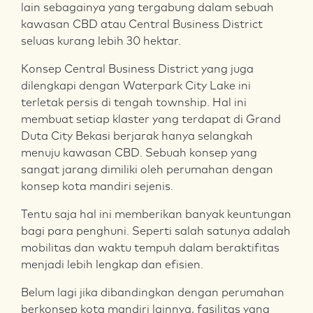
lain sebagainya yang tergabung dalam sebuah
kawasan CBD atau Central Business District
seluas kurang lebih 30 hektar.
Konsep Central Business District yang juga
dilengkapi dengan Waterpark City Lake ini
terletak persis di tengah township. Hal ini
membuat setiap klaster yang terdapat di Grand
Duta City Bekasi berjarak hanya selangkah
menuju kawasan CBD. Sebuah konsep yang
sangat jarang dimiliki oleh perumahan dengan
konsep kota mandiri sejenis.
Tentu saja hal ini memberikan banyak keuntungan
bagi para penghuni. Seperti salah satunya adalah
mobilitas dan waktu tempuh dalam beraktifitas
menjadi lebih lengkap dan efisien.
Belum lagi jika dibandingkan dengan perumahan
berkonsep kota mandiri lainnya, fasilitas yang