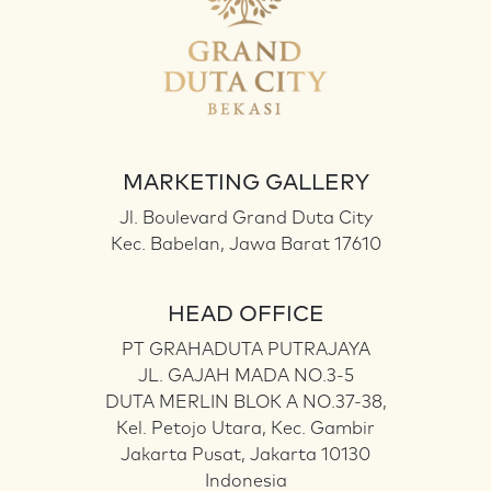
MARKETING GALLERY
Jl. Boulevard Grand Duta City
Kec. Babelan, Jawa Barat 17610
HEAD OFFICE
PT GRAHADUTA PUTRAJAYA
JL. GAJAH MADA NO.3-5
DUTA MERLIN BLOK A NO.37-38,
Kel. Petojo Utara, Kec. Gambir
Jakarta Pusat, Jakarta 10130
Indonesia