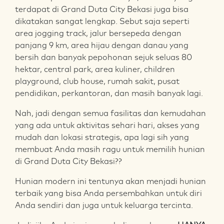
terdapat di Grand Duta City Bekasi juga bisa
dikatakan sangat lengkap. Sebut saja seperti
area jogging track, jalur bersepeda dengan
panjang 9 km, area hijau dengan danau yang
bersih dan banyak pepohonan sejuk seluas 80
hektar, central park, area kuliner, children
playground, club house, rumah sakit, pusat
pendidikan, perkantoran, dan masih banyak lagi.
Nah, jadi dengan semua fasilitas dan kemudahan
yang ada untuk aktivitas sehari hari, akses yang
mudah dan lokasi strategis, apa lagi sih yang
membuat Anda masih ragu untuk memilih hunian
di Grand Duta City Bekasi??
Hunian modern ini tentunya akan menjadi hunian
terbaik yang bisa Anda persembahkan untuk diri
Anda sendiri dan juga untuk keluarga tercinta.