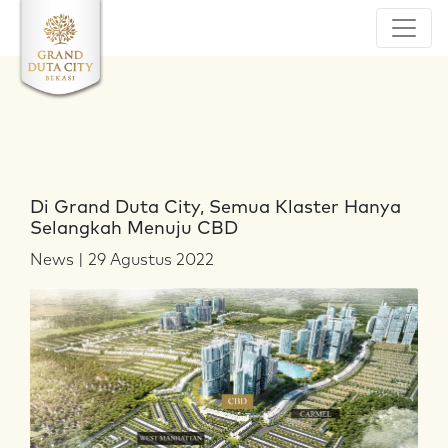
Di Grand Duta City, Semua Klaster Hanya
Selangkah Menuju CBD
News | 29 Agustus 2022