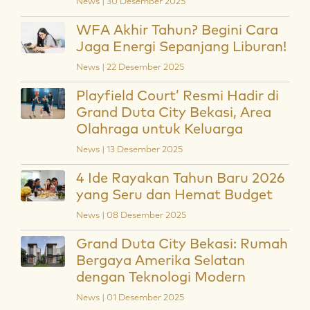
News | 30 Desember 2025
WFA Akhir Tahun? Begini Cara
Jaga Energi Sepanjang Liburan!
News | 22 Desember 2025
Playfield Court’ Resmi Hadir di
Grand Duta City Bekasi, Area
Olahraga untuk Keluarga
News | 13 Desember 2025
4 Ide Rayakan Tahun Baru 2026
yang Seru dan Hemat Budget
News | 08 Desember 2025
Grand Duta City Bekasi: Rumah
Bergaya Amerika Selatan
dengan Teknologi Modern
News | 01 Desember 2025