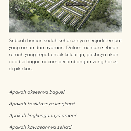
Sebuah hunian sudah seharusnya menjadi tempat
yang aman dan nyaman. Dalam mencari sebuah
rumah yang tepat untuk keluarga, pastinya akan
ada berbagai macam pertimbangan yang harus
di pikirkan.
Apakah aksesnya bagus?
Apakah fasilitasnya lengkap?
Apakah lingkungannya aman?
Apakah kawasannya sehat?