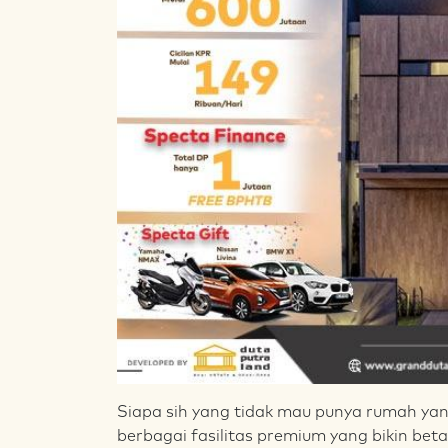
Siapa sih yang tidak mau punya rumah yan
berbagai fasilitas premium yang bikin bet