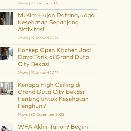
News | 27 Januari 2026
Musim Hujan Datang, Jaga
Kesehatan Sepanjang
Aktivitas!
News | 19 Januari 2026
Konsep Open Kitchen Jadi
Daya Tarik di Grand Duta
City Bekasi
News | 19 Januari 2026
Kenapa High Ceiling di
Grand Duta City Bekasi
Penting untuk Kesehatan
Penghuni?
News | 30 Desember 2025
WFA Akhir Tahun? Begini