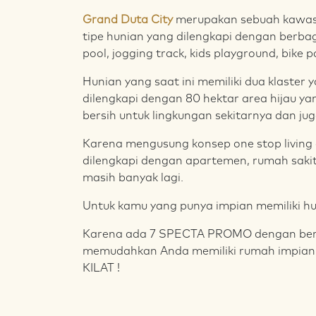
Grand Duta City
merupakan sebuah kawas
tipe hunian yang dilengkapi dengan berba
pool, jogging track, kids playground, bike 
Hunian yang saat ini memiliki dua klaste
dilengkapi dengan 80 hektar area hijau ya
bersih untuk lingkungan sekitarnya dan ju
Karena mengusung konsep one stop living 
dilengkapi dengan apartemen, rumah sakit
masih banyak lagi.
Untuk kamu yang punya impian memiliki hu
Karena ada 7 SPECTA PROMO dengan be
memudahkan Anda memiliki rumah impian
KILAT !