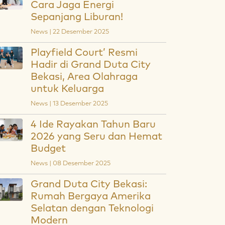
Cara Jaga Energi
Sepanjang Liburan!
News | 22 Desember 2025
Playfield Court’ Resmi
Hadir di Grand Duta City
Bekasi, Area Olahraga
untuk Keluarga
News | 13 Desember 2025
4 Ide Rayakan Tahun Baru
2026 yang Seru dan Hemat
Budget
News | 08 Desember 2025
Grand Duta City Bekasi:
Rumah Bergaya Amerika
Selatan dengan Teknologi
Modern