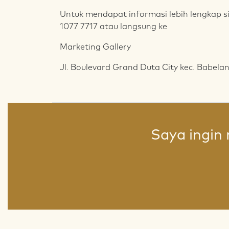
Untuk mendapat informasi lebih lengkap si
1077 7717 atau langsung ke
Marketing Gallery
Jl. Boulevard Grand Duta City kec. Babelan
Saya ingin 