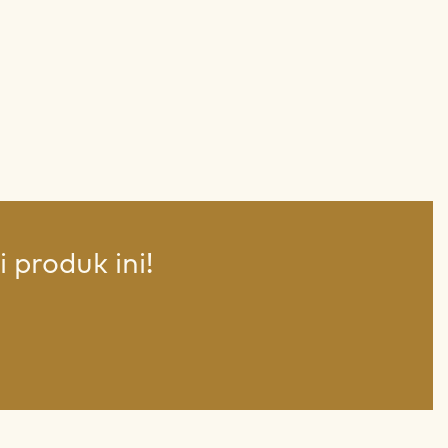
 produk ini!