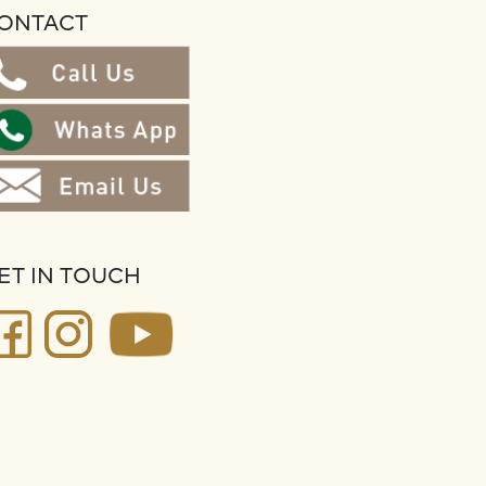
ONTACT
ET IN TOUCH