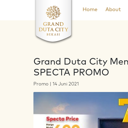
Home
About
Grand Duta City Me
SPECTA PROMO
Promo | 14 Juni 2021