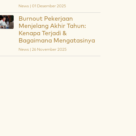
News | 01 Desember 2025
Burnout Pekerjaan
Menjelang Akhir Tahun:
Kenapa Terjadi &
Bagaimana Mengatasinya
News | 26 November 2025