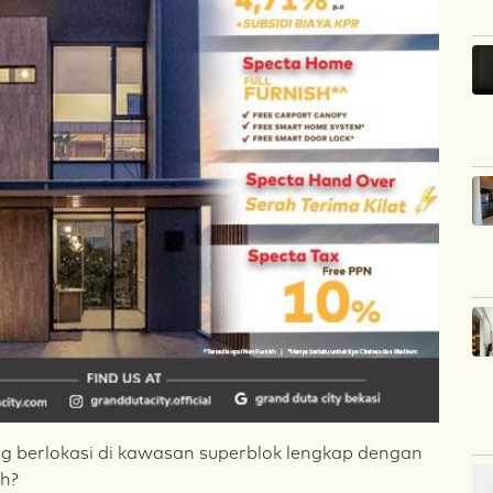
g berlokasi di kawasan superblok lengkap dengan
ah?