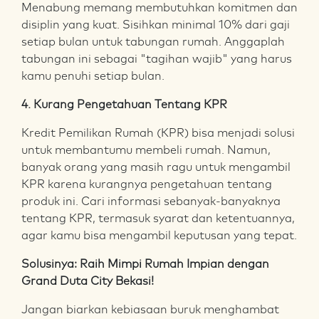
Menabung memang membutuhkan komitmen dan
disiplin yang kuat. Sisihkan minimal 10% dari gaji
setiap bulan untuk tabungan rumah. Anggaplah
tabungan ini sebagai "tagihan wajib" yang harus
kamu penuhi setiap bulan.
4. Kurang Pengetahuan Tentang KPR
Kredit Pemilikan Rumah (KPR) bisa menjadi solusi
untuk membantumu membeli rumah. Namun,
banyak orang yang masih ragu untuk mengambil
KPR karena kurangnya pengetahuan tentang
produk ini. Cari informasi sebanyak-banyaknya
tentang KPR, termasuk syarat dan ketentuannya,
agar kamu bisa mengambil keputusan yang tepat.
Solusinya: Raih Mimpi Rumah Impian dengan
Grand Duta City Bekasi!
Jangan biarkan kebiasaan buruk menghambat