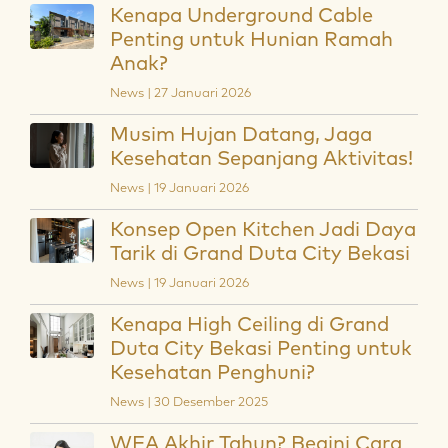
Kenapa Underground Cable
Penting untuk Hunian Ramah
Anak?
News | 27 Januari 2026
Musim Hujan Datang, Jaga
Kesehatan Sepanjang Aktivitas!
News | 19 Januari 2026
Konsep Open Kitchen Jadi Daya
Tarik di Grand Duta City Bekasi
News | 19 Januari 2026
Kenapa High Ceiling di Grand
Duta City Bekasi Penting untuk
Kesehatan Penghuni?
News | 30 Desember 2025
WFA Akhir Tahun? Begini Cara