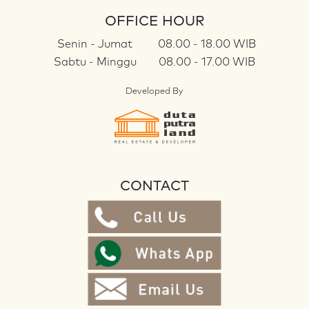
OFFICE HOUR
Senin - Jumat
08.00 - 18.00 WIB
Sabtu - Minggu
08.00 - 17.00 WIB
Developed By
CONTACT