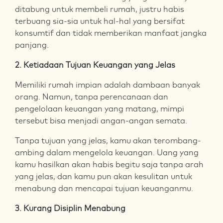
ditabung untuk membeli rumah, justru habis
terbuang sia-sia untuk hal-hal yang bersifat
konsumtif dan tidak memberikan manfaat jangka
panjang.
2. Ketiadaan Tujuan Keuangan yang Jelas
Memiliki rumah impian adalah dambaan banyak
orang. Namun, tanpa perencanaan dan
pengelolaan keuangan yang matang, mimpi
tersebut bisa menjadi angan-angan semata.
Tanpa tujuan yang jelas, kamu akan terombang-
ambing dalam mengelola keuangan. Uang yang
kamu hasilkan akan habis begitu saja tanpa arah
yang jelas, dan kamu pun akan kesulitan untuk
menabung dan mencapai tujuan keuanganmu.
3. Kurang Disiplin Menabung