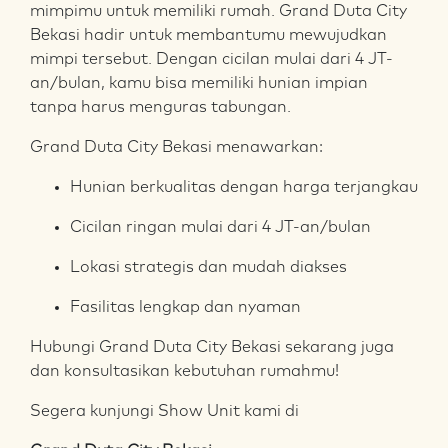
mimpimu untuk memiliki rumah. Grand Duta City
Bekasi hadir untuk membantumu mewujudkan
mimpi tersebut. Dengan cicilan mulai dari 4 JT-
an/bulan, kamu bisa memiliki hunian impian
tanpa harus menguras tabungan.
Grand Duta City Bekasi menawarkan:
Hunian berkualitas dengan harga terjangkau
Cicilan ringan mulai dari 4 JT-an/bulan
Lokasi strategis dan mudah diakses
Fasilitas lengkap dan nyaman
Hubungi Grand Duta City Bekasi sekarang juga
dan konsultasikan kebutuhan rumahmu!
Segera kunjungi Show Unit kami di