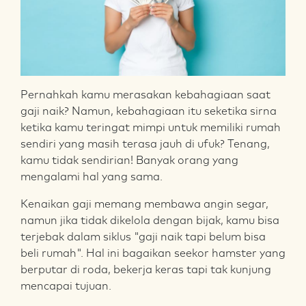
Pernahkah kamu merasakan kebahagiaan saat
gaji naik? Namun, kebahagiaan itu seketika sirna
ketika kamu teringat mimpi untuk memiliki rumah
sendiri yang masih terasa jauh di ufuk? Tenang,
kamu tidak sendirian! Banyak orang yang
mengalami hal yang sama.
Kenaikan gaji memang membawa angin segar,
namun jika tidak dikelola dengan bijak, kamu bisa
terjebak dalam siklus "gaji naik tapi belum bisa
beli rumah". Hal ini bagaikan seekor hamster yang
berputar di roda, bekerja keras tapi tak kunjung
mencapai tujuan.