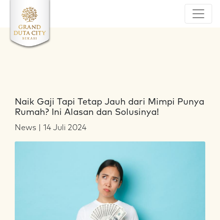
Naik Gaji Tapi Tetap Jauh dari Mimpi Punya
Rumah? Ini Alasan dan Solusinya!
News | 14 Juli 2024