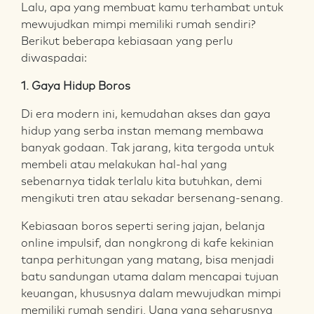
Lalu, apa yang membuat kamu terhambat untuk
mewujudkan mimpi memiliki rumah sendiri?
Berikut beberapa kebiasaan yang perlu
diwaspadai:
1. Gaya Hidup Boros
Di era modern ini, kemudahan akses dan gaya
hidup yang serba instan memang membawa
banyak godaan. Tak jarang, kita tergoda untuk
membeli atau melakukan hal-hal yang
sebenarnya tidak terlalu kita butuhkan, demi
mengikuti tren atau sekadar bersenang-senang.
Kebiasaan boros seperti sering jajan, belanja
online impulsif, dan nongkrong di kafe kekinian
tanpa perhitungan yang matang, bisa menjadi
batu sandungan utama dalam mencapai tujuan
keuangan, khususnya dalam mewujudkan mimpi
memiliki rumah sendiri. Uang yang seharusnya