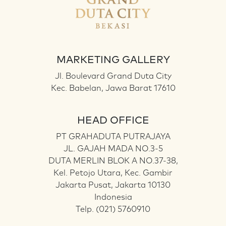
MARKETING GALLERY
Jl. Boulevard Grand Duta City
Kec. Babelan, Jawa Barat 17610
HEAD OFFICE
PT GRAHADUTA PUTRAJAYA
JL. GAJAH MADA NO.3-5
DUTA MERLIN BLOK A NO.37-38,
Kel. Petojo Utara, Kec. Gambir
Jakarta Pusat, Jakarta 10130
Indonesia
Telp. (021) 5760910