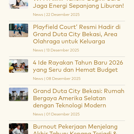
Jaga Energi Sepanjang Liburan!
News | 22 Desember 2025
Playfield Court’ Resmi Hadir di
Grand Duta City Bekasi, Area
Olahraga untuk Keluarga
News | 13 Desember 2025
4 Ide Rayakan Tahun Baru 2026
yang Seru dan Hemat Budget
News | 08 Desember 2025
Grand Duta City Bekasi: Rumah
Bergaya Amerika Selatan
dengan Teknologi Modern
News | 01 Desember 2025
Burnout Pekerjaan Menjelang